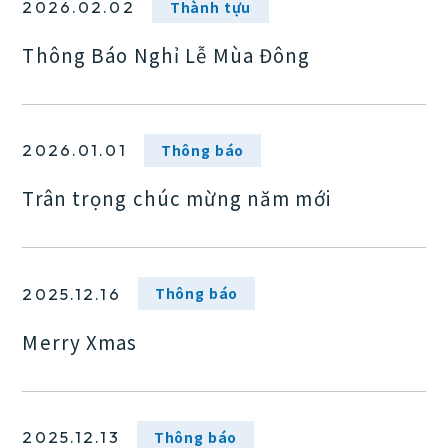
Thành tựu
2026.02.02
Thông Báo Nghỉ Lễ Mùa Đông
Thông báo
2026.01.01
Thông báo
Trân trọng chúc mừng năm mới
Thông báo
2025.12.16
Merry Xmas
Thông báo
2025.12.13