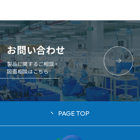
お問い合わせ
製品に関するご相談・
図面相談はこちら
日本語
English
Tiếng Việt
PAGE TOP