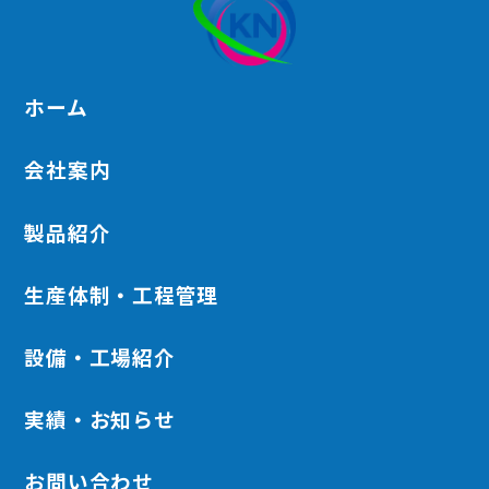
ホーム
会社案内
製品紹介
TEL +84-272-390-0303
生産体制・工程管理
お問い合わせはこちら
設備・工場紹介
実績・お知らせ
お問い合わせ