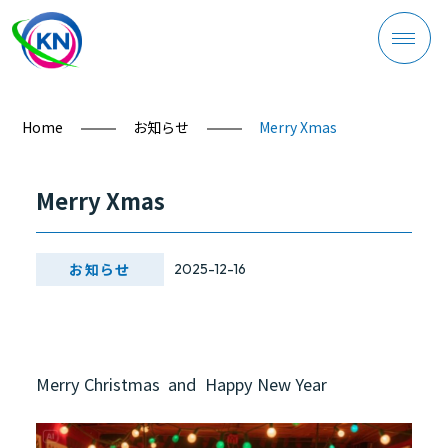
Home
お知らせ
Merry Xmas
会社案内
Merry Xmas
お知らせ
2025-12-16
製品紹介
Merry Christmas and Happy New Year